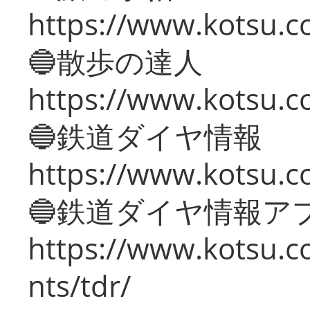
https://www.kotsu.co
🔵散歩の達人
https://www.kotsu.c
🔵鉄道ダイヤ情報
https://www.kotsu.co
🔵鉄道ダイヤ情報ア
https://www.kotsu.co
nts/tdr/