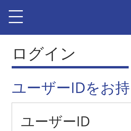
ログイン
ユーザーIDをお
ユーザーID