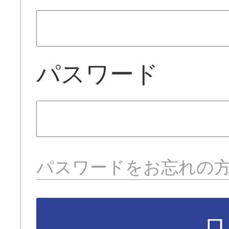
パスワード
パスワードをお忘れの
ロ