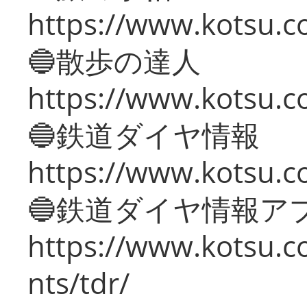
https://www.kotsu.co
🔵散歩の達人
https://www.kotsu.c
🔵鉄道ダイヤ情報
https://www.kotsu.co
🔵鉄道ダイヤ情報ア
https://www.kotsu.co
nts/tdr/