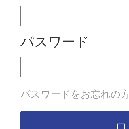
パスワード
パスワードをお忘れの
ロ