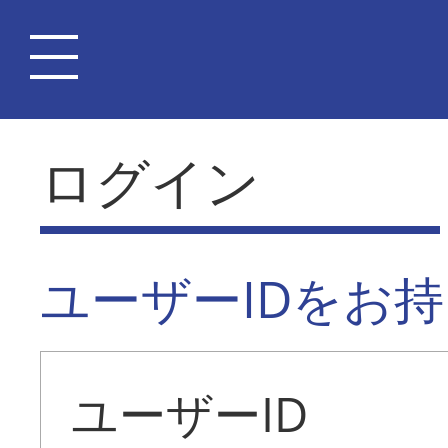
ログイン
ユーザーIDをお
ユーザーID