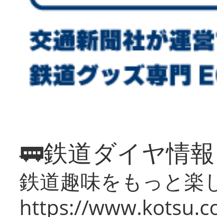
🚃鉄道ダイヤ情
鉄道趣味をもっと楽
https://www.kotsu.co