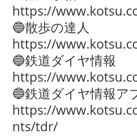
https://www.kotsu.co
🔵散歩の達人
https://www.kotsu.c
🔵鉄道ダイヤ情報
https://www.kotsu.co
🔵鉄道ダイヤ情報ア
https://www.kotsu.co
nts/tdr/