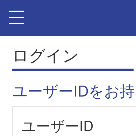
ログイン
ユーザーIDをお
ユーザーID