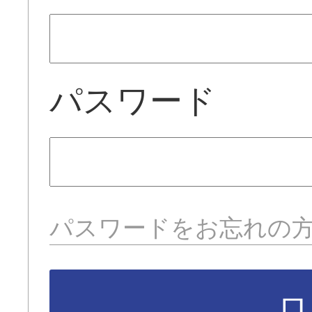
パスワード
パスワードをお忘れの
ロ