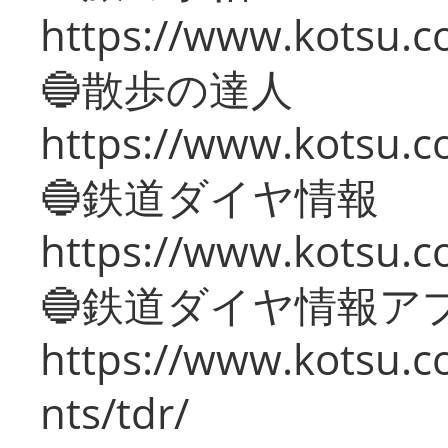
https://www.kotsu.co
🔵散歩の達人
https://www.kotsu.c
🔵鉄道ダイヤ情報
https://www.kotsu.co
🔵鉄道ダイヤ情報ア
https://www.kotsu.co
nts/tdr/