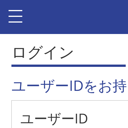
ログイン
ユーザーIDをお
ユーザーID