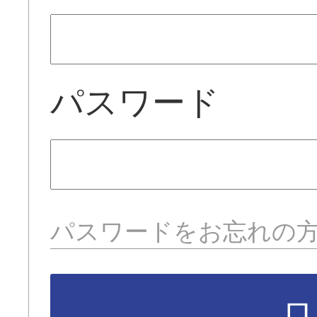
パスワード
パスワードをお忘れの
ロ