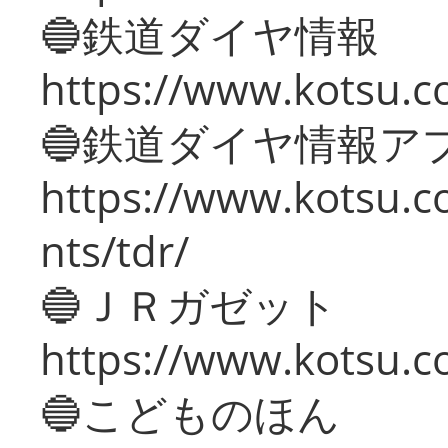
🔵鉄道ダイヤ情報
https://www.kotsu.co
🔵鉄道ダイヤ情報ア
https://www.kotsu.co
nts/tdr/
🔵ＪＲガゼット
https://www.kotsu.co
🔵こどものほん