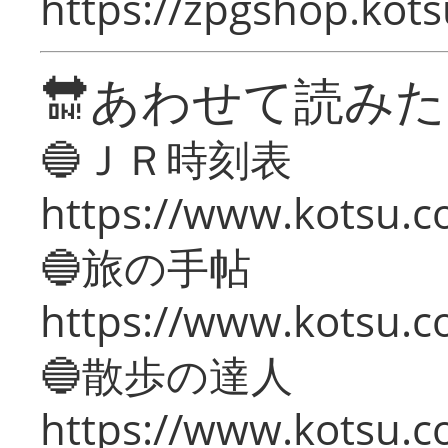
https://zpgshop.kots
🔛あわせて読み
🔵ＪＲ時刻表
https://www.kotsu.co
🔵旅の手帖
https://www.kotsu.co
🔵散歩の達人
https://www.kotsu.c