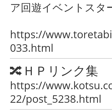
ア回遊イベントスタ
https://www.toretabi
033.html
🔀ＨＰリンク集
https://www.kotsu.c
22/post_5238.html