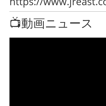
https://www.jreast.co
📺動画ニュース