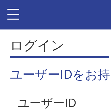
ログイン
ユーザーIDをお
ユーザーID