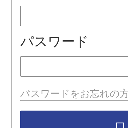
パスワード
パスワードをお忘れの
ロ