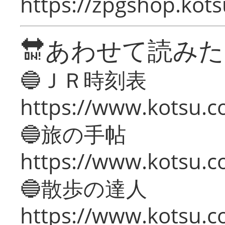
https://zpgshop.kots
🔛あわせて読み
🔵ＪＲ時刻表
https://www.kotsu.co
🔵旅の手帖
https://www.kotsu.co
🔵散歩の達人
https://www.kotsu.c