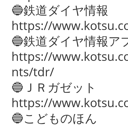
🔵鉄道ダイヤ情報
https://www.kotsu.co
🔵鉄道ダイヤ情報ア
https://www.kotsu.co
nts/tdr/
🔵ＪＲガゼット
https://www.kotsu.co
🔵こどものほん