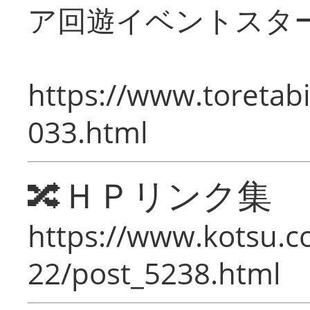
ア回遊イベントスタ
https://www.toretabi
033.html
🔀ＨＰリンク集
https://www.kotsu.c
22/post_5238.html