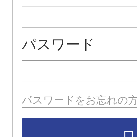
パスワード
パスワードをお忘れの
ロ