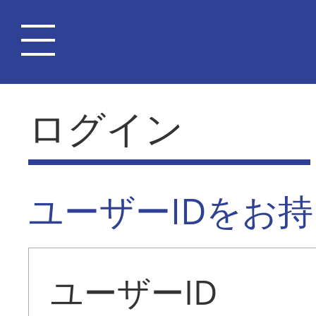
ログイン
ユーザーIDをお
ユーザーID