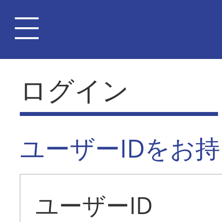
ログイン
ユーザーIDをお
ユーザーID