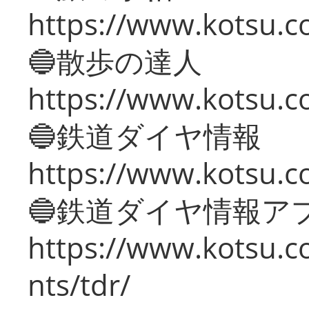
https://www.kotsu.co
🔵散歩の達人
https://www.kotsu.c
🔵鉄道ダイヤ情報
https://www.kotsu.co
🔵鉄道ダイヤ情報ア
https://www.kotsu.co
nts/tdr/