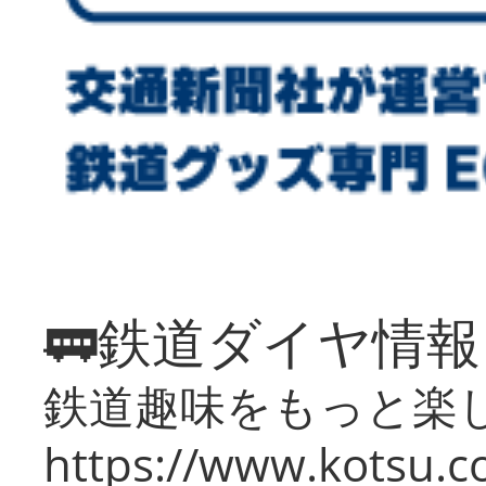
🚃鉄道ダイヤ情
鉄道趣味をもっと楽
https://www.kotsu.co