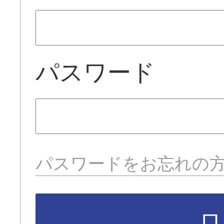
パスワード
パスワードをお忘れの
ロ