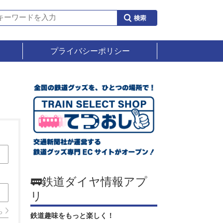
プライバシーポリシー
🚃鉄道ダイヤ情報アプ
リ
ら
鉄道趣味をもっと楽しく！