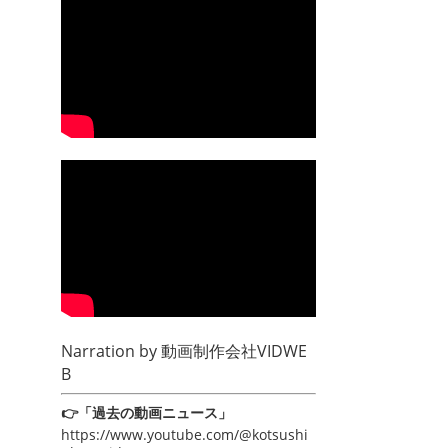
Narration by
動画制作会社VIDWE
B
👉「過去の動画ニュース」
https://www.youtube.com/@kotsushi