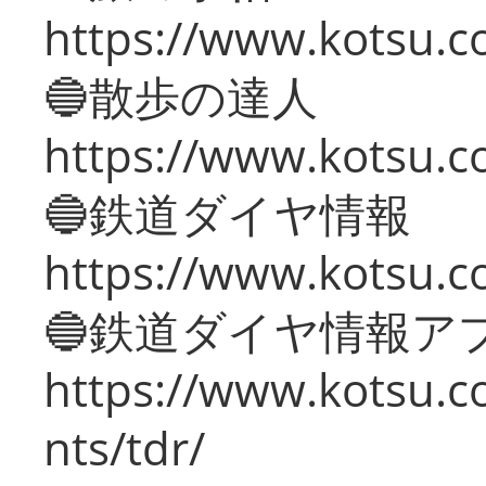
https://www.kotsu.co
🔵散歩の達人
https://www.kotsu.c
🔵鉄道ダイヤ情報
https://www.kotsu.co
🔵鉄道ダイヤ情報ア
https://www.kotsu.co
nts/tdr/