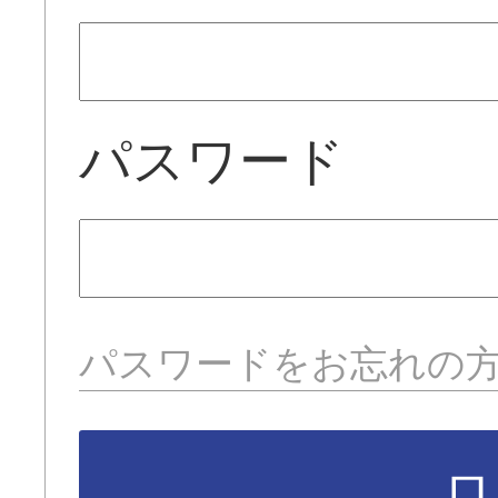
パスワード
パスワードをお忘れの
ロ