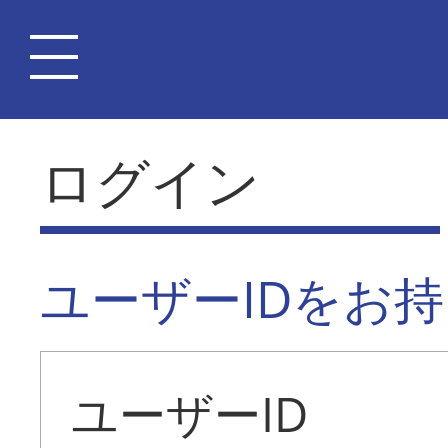
ログイン
ユーザーIDをお
ユーザーID