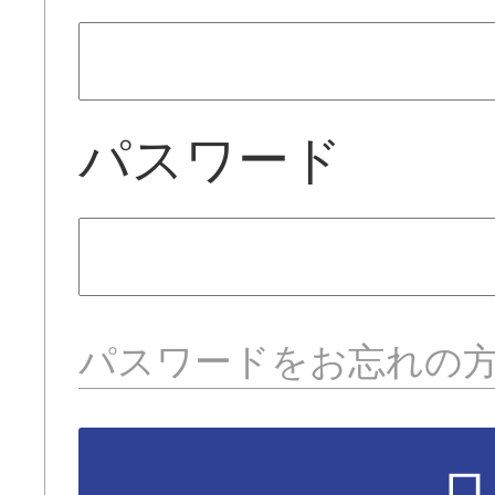
パスワード
パスワードをお忘れの
ロ