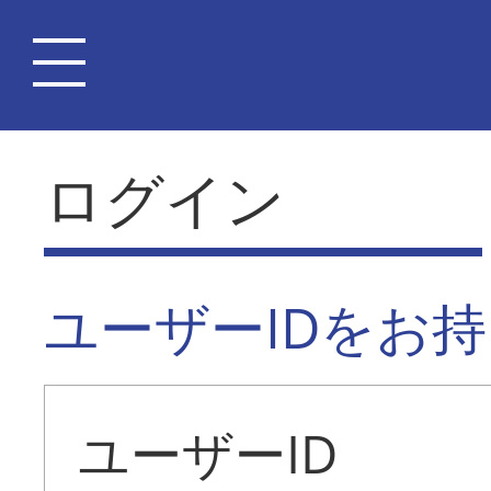
ログイン
ユーザーIDをお
ユーザーID