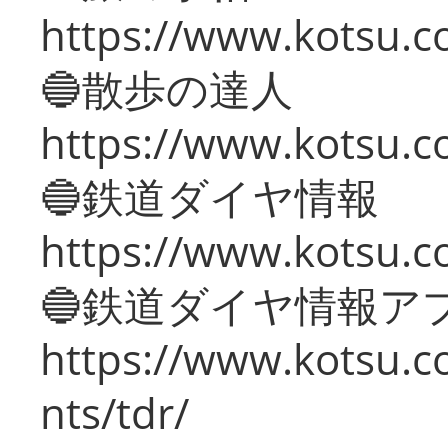
https://www.kotsu.co
🔵散歩の達人
https://www.kotsu.c
🔵鉄道ダイヤ情報
https://www.kotsu.co
🔵鉄道ダイヤ情報ア
https://www.kotsu.co
nts/tdr/