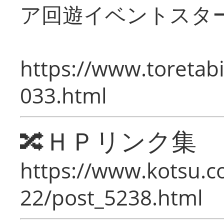
ア回遊イベントスタ
https://www.toretabi
033.html
🔀ＨＰリンク集
https://www.kotsu.c
22/post_5238.html