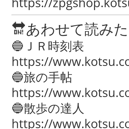
https://zpgshop.kots
🔛あわせて読み
🔵ＪＲ時刻表
https://www.kotsu.co
🔵旅の手帖
https://www.kotsu.co
🔵散歩の達人
https://www.kotsu.c