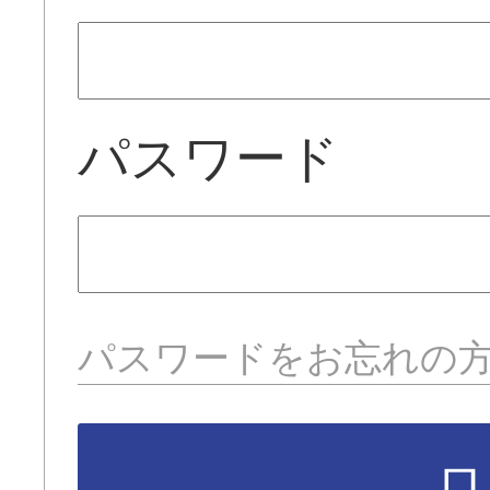
パスワード
パスワードをお忘れの
ロ