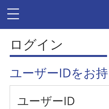
ログイン
ユーザーIDをお
ユーザーID