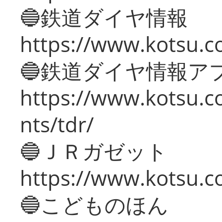
🔵鉄道ダイヤ情報
https://www.kotsu.co
🔵鉄道ダイヤ情報ア
https://www.kotsu.co
nts/tdr/
🔵ＪＲガゼット
https://www.kotsu.co
🔵こどものほん