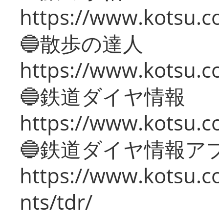
https://www.kotsu.co
🔵散歩の達人
https://www.kotsu.c
🔵鉄道ダイヤ情報
https://www.kotsu.co
🔵鉄道ダイヤ情報ア
https://www.kotsu.co
nts/tdr/