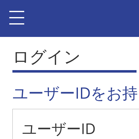
ログイン
ユーザーIDをお
ユーザーID