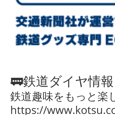
🚃鉄道ダイヤ情
鉄道趣味をもっと楽
https://www.kotsu.co