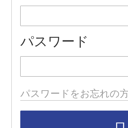
パスワード
パスワードをお忘れの
ロ