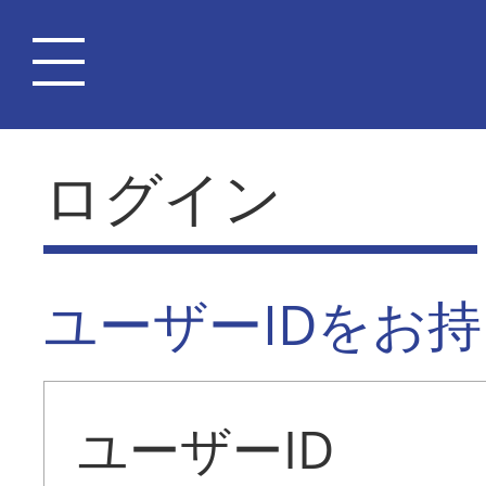
ログイン
ユーザーIDをお
ユーザーID