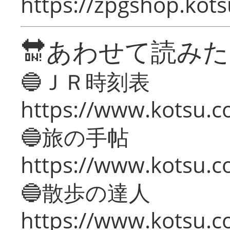
https://zpgshop.kots
🔛あわせて読み
🔵ＪＲ時刻表
https://www.kotsu.co
🔵旅の手帖
https://www.kotsu.co
🔵散歩の達人
https://www.kotsu.c