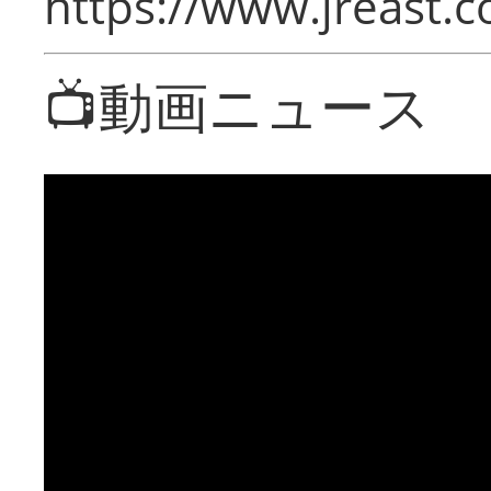
https://www.jreast.co
📺動画ニュース