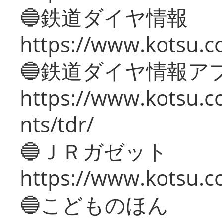
🔵鉄道ダイヤ情報
https://www.kotsu.co
🔵鉄道ダイヤ情報ア
https://www.kotsu.co
nts/tdr/
🔵ＪＲガゼット
https://www.kotsu.co
🔵こどものほん