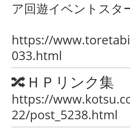
ア回遊イベントスタ
https://www.toretabi
033.html
🔀ＨＰリンク集
https://www.kotsu.c
22/post_5238.html