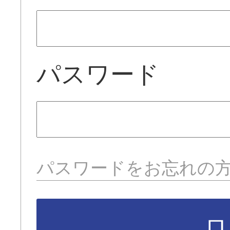
パスワード
パスワードをお忘れの
ロ