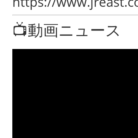
https://www.jreast.co
📺動画ニュース