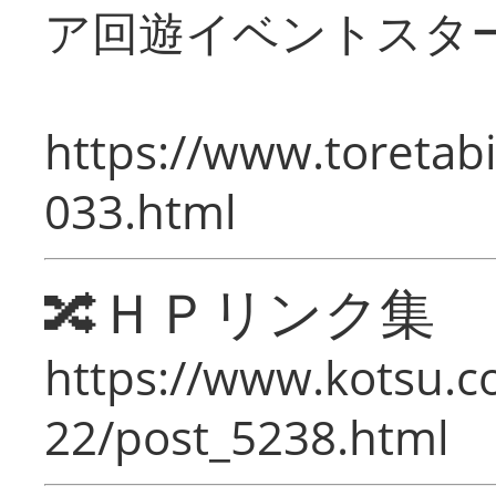
ア回遊イベントスタ
https://www.toretabi
033.html
🔀ＨＰリンク集
https://www.kotsu.c
22/post_5238.html