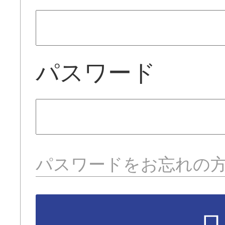
パスワード
パスワードをお忘れの
ロ