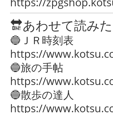
https://zpgshop.kots
🔛あわせて読み
🔵ＪＲ時刻表
https://www.kotsu.co
🔵旅の手帖
https://www.kotsu.co
🔵散歩の達人
https://www.kotsu.c