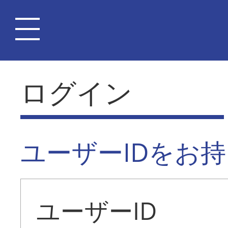
ログイン
ユーザーIDをお
ユーザーID