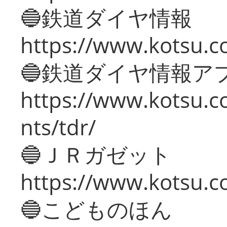
🔵鉄道ダイヤ情報
https://www.kotsu.co
🔵鉄道ダイヤ情報ア
https://www.kotsu.co
nts/tdr/
🔵ＪＲガゼット
https://www.kotsu.co
🔵こどものほん