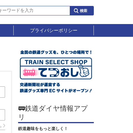
プライバシーポリシー
🚃鉄道ダイヤ情報アプ
リ
ら
鉄道趣味をもっと楽しく！