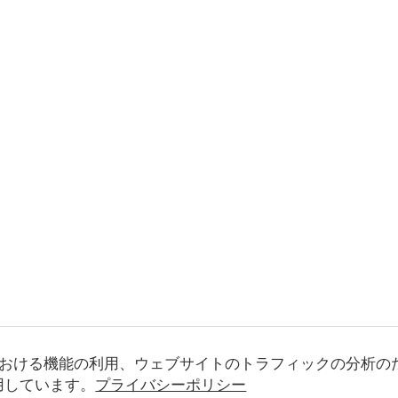
おける機能の利用、ウェブサイトのトラフィックの分析の
使用しています。
プライバシーポリシー