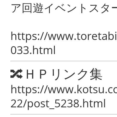
ア回遊イベントスタ
https://www.toretabi
033.html
🔀ＨＰリンク集
https://www.kotsu.c
22/post_5238.html