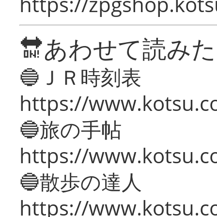
https://zpgshop.kots
🔛あわせて読み
🔵ＪＲ時刻表
https://www.kotsu.co
🔵旅の手帖
https://www.kotsu.co
🔵散歩の達人
https://www.kotsu.c