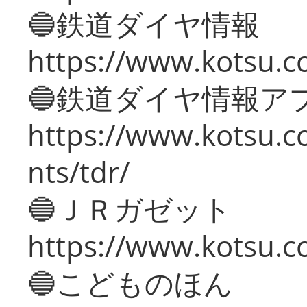
🔵鉄道ダイヤ情報
https://www.kotsu.co
🔵鉄道ダイヤ情報ア
https://www.kotsu.co
nts/tdr/
🔵ＪＲガゼット
https://www.kotsu.co
🔵こどものほん