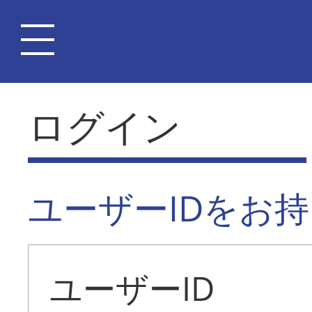
ログイン
ユーザーIDをお
ユーザーID