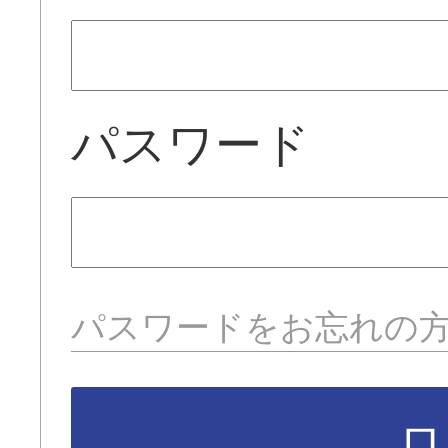
パスワード
パスワードをお忘れの
ロ