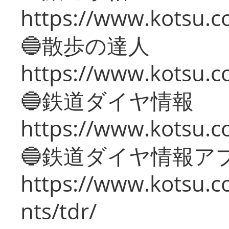
https://www.kotsu.co
🔵散歩の達人
https://www.kotsu.c
🔵鉄道ダイヤ情報
https://www.kotsu.co
🔵鉄道ダイヤ情報ア
https://www.kotsu.co
nts/tdr/