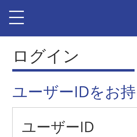
ログイン
ユーザーIDをお
ユーザーID