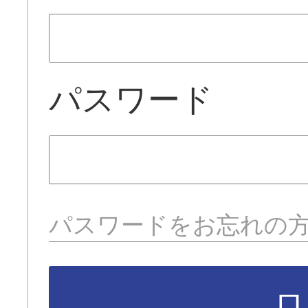
パスワード
パスワードをお忘れの
ロ