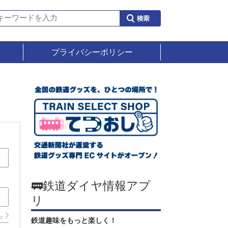
プライバシーポリシー
🚃鉄道ダイヤ情報アプ
リ
ら
鉄道趣味をもっと楽しく！