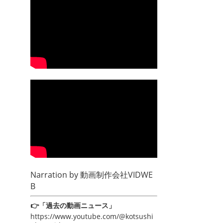
Narration by
動画制作会社VIDWE
B
👉「過去の動画ニュース」
https://www.youtube.com/@kotsushi