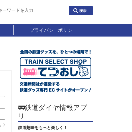
プライバシーポリシー
🚃鉄道ダイヤ情報アプ
リ
ら
鉄道趣味をもっと楽しく！