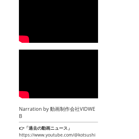
Narration by
動画制作会社VIDWE
B
👉「過去の動画ニュース」
https://www.youtube.com/@kotsushi