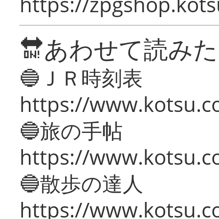
https://zpgshop.kots
🔛あわせて読み
🔵ＪＲ時刻表
https://www.kotsu.co
🔵旅の手帖
https://www.kotsu.co
🔵散歩の達人
https://www.kotsu.c