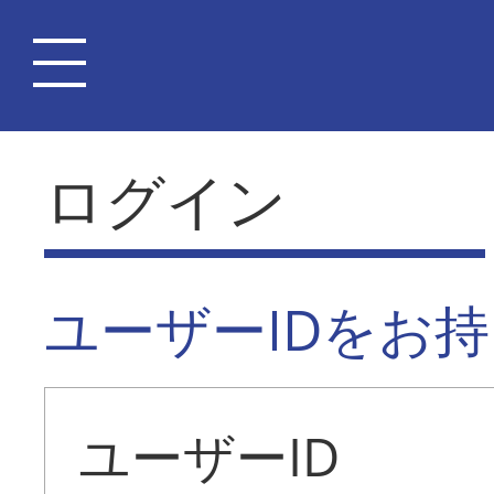
ログイン
ユーザーIDをお
ユーザーID