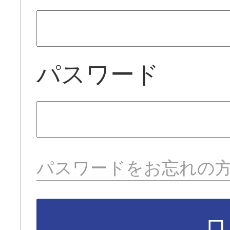
パスワード
パスワードをお忘れの
ロ