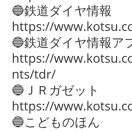
🔵鉄道ダイヤ情報
https://www.kotsu.co
🔵鉄道ダイヤ情報ア
https://www.kotsu.co
nts/tdr/
🔵ＪＲガゼット
https://www.kotsu.co
🔵こどものほん