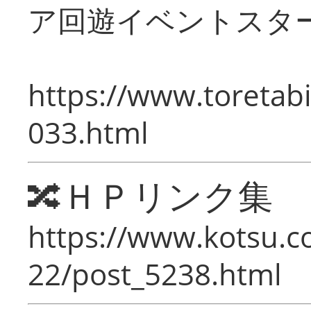
ア回遊イベントスタ
https://www.toretabi
033.html
🔀ＨＰリンク集
https://www.kotsu.c
22/post_5238.html