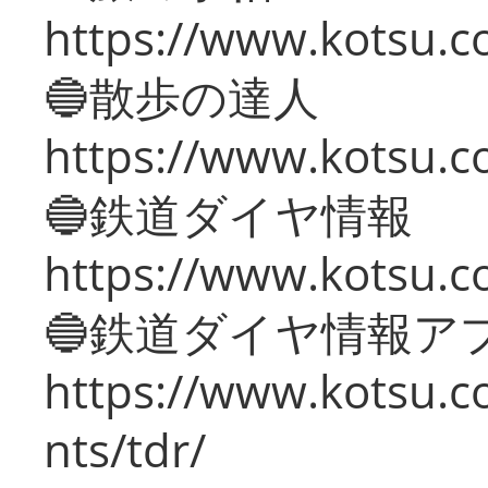
https://www.kotsu.co
🔵散歩の達人
https://www.kotsu.c
🔵鉄道ダイヤ情報
https://www.kotsu.co
🔵鉄道ダイヤ情報ア
https://www.kotsu.co
nts/tdr/