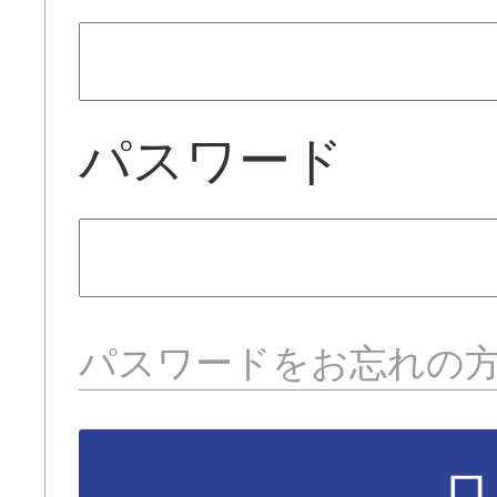
パスワード
パスワードをお忘れの
ロ