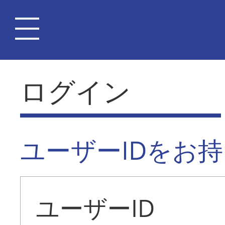
ログイン
ユーザーIDをお
ユーザーID