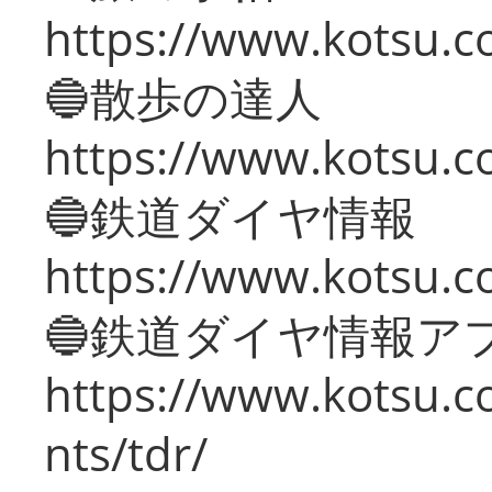
https://www.kotsu.co
🔵散歩の達人
https://www.kotsu.c
🔵鉄道ダイヤ情報
https://www.kotsu.co
🔵鉄道ダイヤ情報ア
https://www.kotsu.co
nts/tdr/