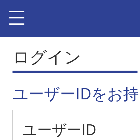
ログイン
ユーザーIDをお
ユーザーID