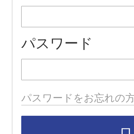
パスワード
パスワードをお忘れの
ロ