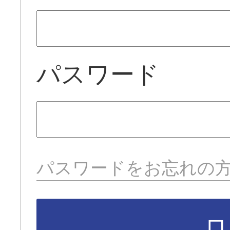
パスワード
パスワードをお忘れの
ロ