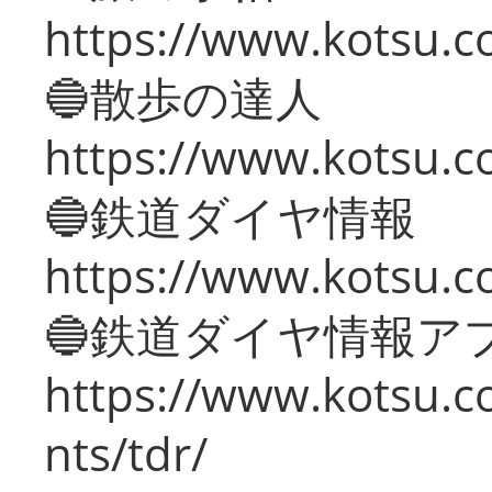
https://www.kotsu.co
🔵散歩の達人
https://www.kotsu.c
🔵鉄道ダイヤ情報
https://www.kotsu.co
🔵鉄道ダイヤ情報ア
https://www.kotsu.co
nts/tdr/