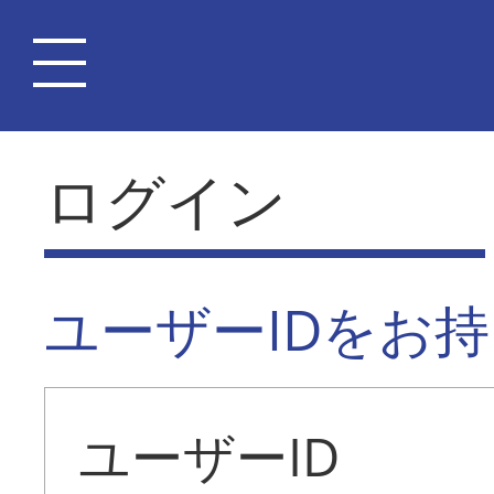
ログイン
ユーザーIDをお
ユーザーID