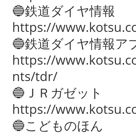
🔵鉄道ダイヤ情報
https://www.kotsu.co
🔵鉄道ダイヤ情報ア
https://www.kotsu.co
nts/tdr/
🔵ＪＲガゼット
https://www.kotsu.co
🔵こどものほん