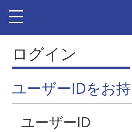
ログイン
ユーザーIDをお
ユーザーID