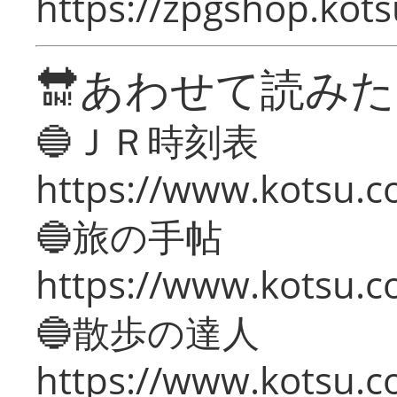
https://zpgshop.kots
🔛あわせて読み
🔵ＪＲ時刻表
https://www.kotsu.co
🔵旅の手帖
https://www.kotsu.co
🔵散歩の達人
https://www.kotsu.c