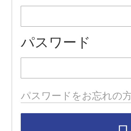
パスワード
パスワードをお忘れの
ロ