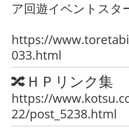
ア回遊イベントスタ
https://www.toretabi
033.html
🔀ＨＰリンク集
https://www.kotsu.c
22/post_5238.html