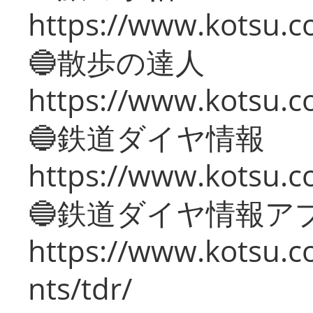
https://www.kotsu.co
🔵散歩の達人
https://www.kotsu.c
🔵鉄道ダイヤ情報
https://www.kotsu.co
🔵鉄道ダイヤ情報ア
https://www.kotsu.co
nts/tdr/