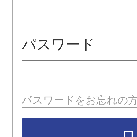
パスワード
パスワードをお忘れの
ロ