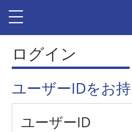
ログイン
ユーザーIDをお
ユーザーID