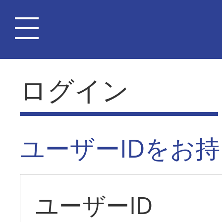
ログイン
ユーザーIDをお
ユーザーID