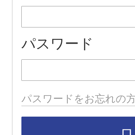
パスワード
パスワードをお忘れの
ロ