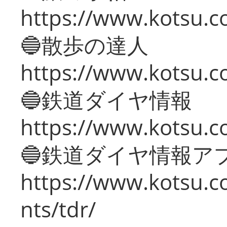
https://www.kotsu.co
🔵散歩の達人
https://www.kotsu.c
🔵鉄道ダイヤ情報
https://www.kotsu.co
🔵鉄道ダイヤ情報ア
https://www.kotsu.co
nts/tdr/