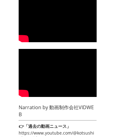
Narration by
動画制作会社VIDWE
B
👉「過去の動画ニュース」
https://www.youtube.com/@kotsushi