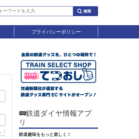
プライバシーポリシー
🚃鉄道ダイヤ情報アプ
リ
ら
鉄道趣味をもっと楽しく！