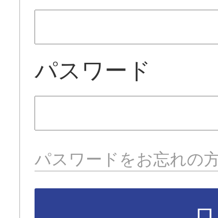
パスワード
パスワードをお忘れの
ロ