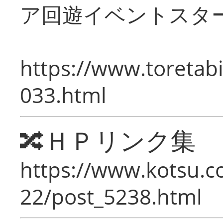
ア回遊イベントスタ
https://www.toretabi
033.html
🔀ＨＰリンク集
https://www.kotsu.c
22/post_5238.html