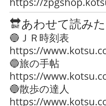
https://zpgshop.kots
🔛あわせて読み
🔵ＪＲ時刻表
https://www.kotsu.co
🔵旅の手帖
https://www.kotsu.co
🔵散歩の達人
https://www.kotsu.c