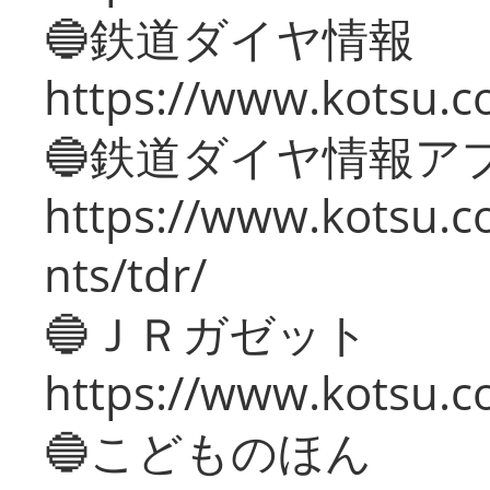
🔵鉄道ダイヤ情報
https://www.kotsu.co
🔵鉄道ダイヤ情報ア
https://www.kotsu.co
nts/tdr/
🔵ＪＲガゼット
https://www.kotsu.co
🔵こどものほん