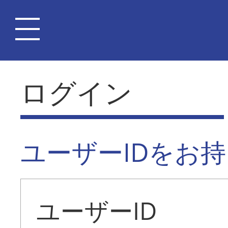
ログイン
ユーザーIDをお
ユーザーID