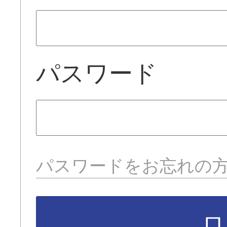
パスワード
パスワードをお忘れの
ロ