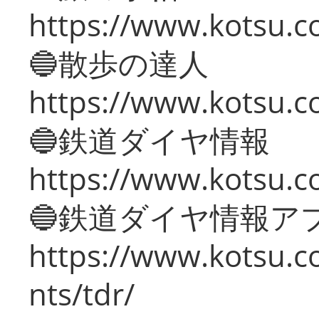
https://www.kotsu.co
🔵散歩の達人
https://www.kotsu.c
🔵鉄道ダイヤ情報
https://www.kotsu.co
🔵鉄道ダイヤ情報ア
https://www.kotsu.co
nts/tdr/