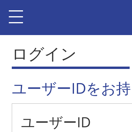
ログイン
ユーザーIDをお
ユーザーID