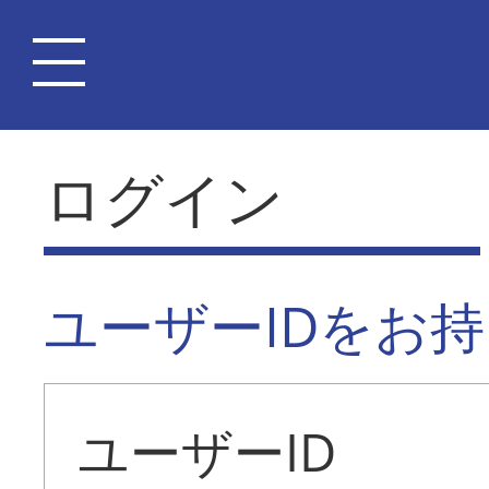
ログイン
ユーザーIDをお
ユーザーID