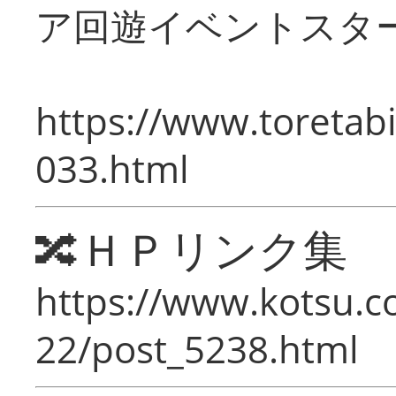
ア回遊イベントスタ
https://www.toretabi
033.html
🔀ＨＰリンク集
https://www.kotsu.c
22/post_5238.html