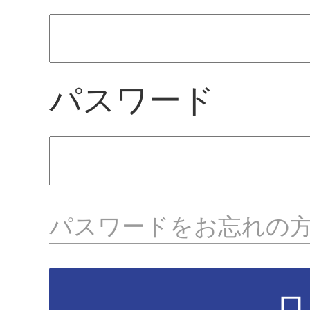
パスワード
パスワードをお忘れの
ロ