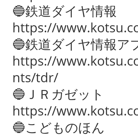
🔵鉄道ダイヤ情報
https://www.kotsu.co
🔵鉄道ダイヤ情報ア
https://www.kotsu.co
nts/tdr/
🔵ＪＲガゼット
https://www.kotsu.co
🔵こどものほん