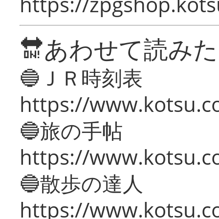
https://zpgshop.kots
🔛あわせて読み
🔵ＪＲ時刻表
https://www.kotsu.co
🔵旅の手帖
https://www.kotsu.co
🔵散歩の達人
https://www.kotsu.c