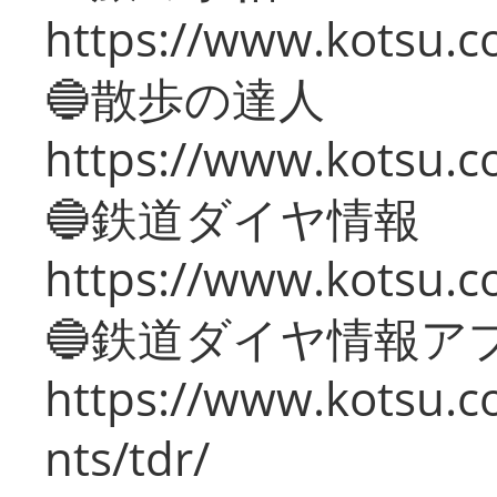
https://www.kotsu.co
🔵散歩の達人
https://www.kotsu.c
🔵鉄道ダイヤ情報
https://www.kotsu.co
🔵鉄道ダイヤ情報ア
https://www.kotsu.co
nts/tdr/