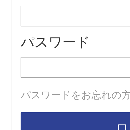
パスワード
パスワードをお忘れの
ロ