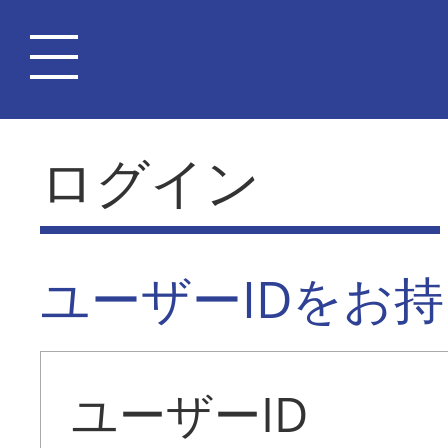
ログイン
ユーザーIDをお
ユーザーID