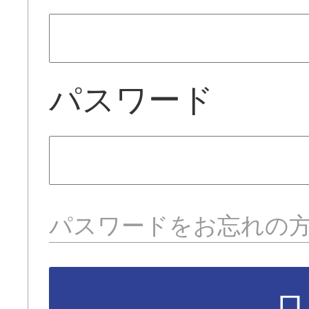
パスワード
パスワードをお忘れの
ロ