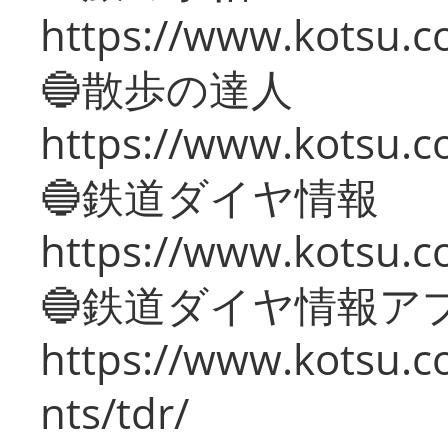
https://www.kotsu.co
🔵散歩の達人
https://www.kotsu.c
🔵鉄道ダイヤ情報
https://www.kotsu.co
🔵鉄道ダイヤ情報ア
https://www.kotsu.co
nts/tdr/