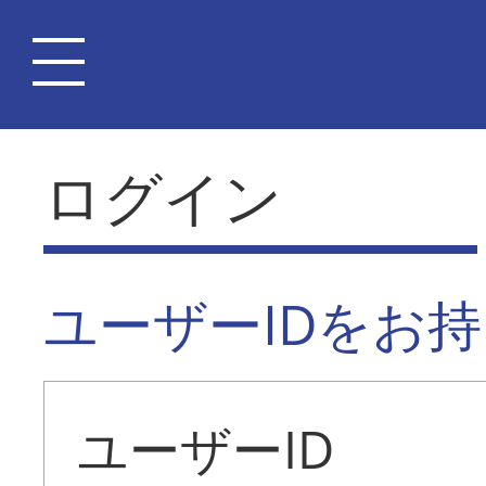
ログイン
ユーザーIDをお
ユーザーID