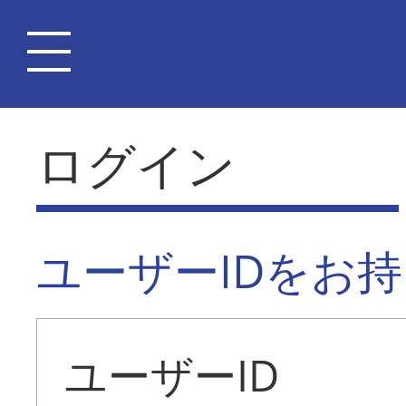
ログイン
ユーザーIDをお
ユーザーID