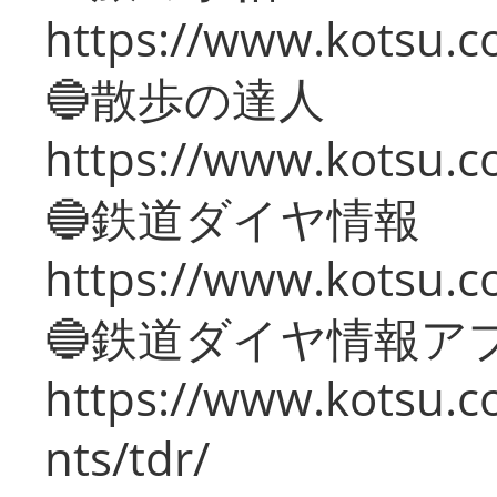
https://www.kotsu.co
🔵散歩の達人
https://www.kotsu.c
🔵鉄道ダイヤ情報
https://www.kotsu.co
🔵鉄道ダイヤ情報ア
https://www.kotsu.co
nts/tdr/