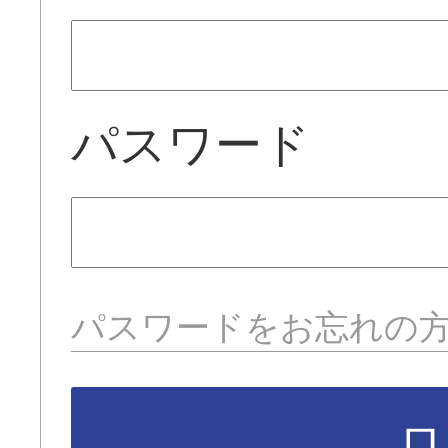
パスワード
パスワードをお忘れの
ロ