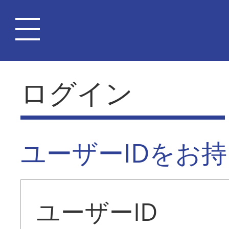
ログイン
ユーザーIDをお
ユーザーID