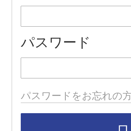
パスワード
パスワードをお忘れの
ロ