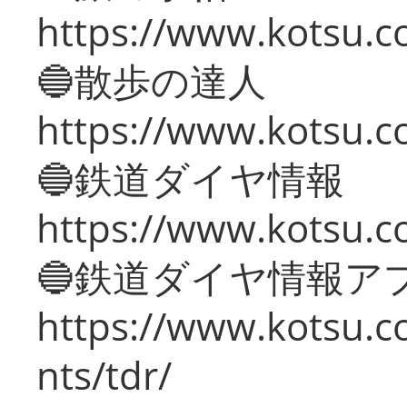
https://www.kotsu.co
🔵散歩の達人
https://www.kotsu.c
🔵鉄道ダイヤ情報
https://www.kotsu.co
🔵鉄道ダイヤ情報ア
https://www.kotsu.co
nts/tdr/