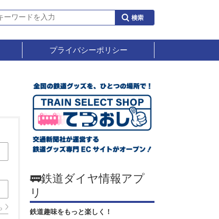
プライバシーポリシー
🚃鉄道ダイヤ情報アプ
リ
ら
鉄道趣味をもっと楽しく！