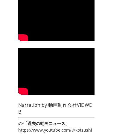
Narration by
動画制作会社VIDWE
B
👉「過去の動画ニュース」
https://www.youtube.com/@kotsushi