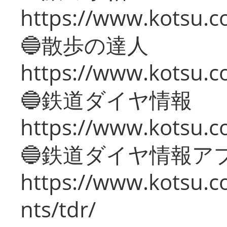
https://www.kotsu.co
🔵散歩の達人
https://www.kotsu.c
🔵鉄道ダイヤ情報
https://www.kotsu.co
🔵鉄道ダイヤ情報ア
https://www.kotsu.co
nts/tdr/