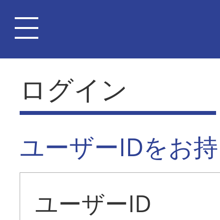
ログイン
ユーザーIDをお
ユーザーID