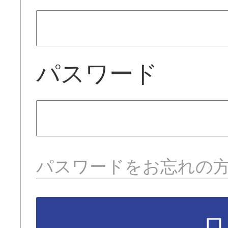
パスワード
パスワードをお忘れの
ロ