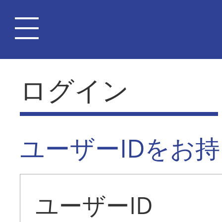
ログイン
ユーザーIDをお
ユーザーID