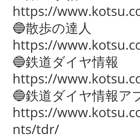
https://www.kotsu.co
🔵散歩の達人
https://www.kotsu.c
🔵鉄道ダイヤ情報
https://www.kotsu.co
🔵鉄道ダイヤ情報ア
https://www.kotsu.co
nts/tdr/