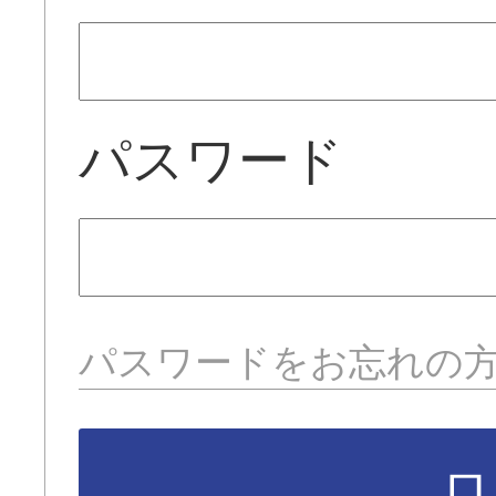
パスワード
パスワードをお忘れの
ロ