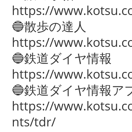
https://www.kotsu.co
🔵散歩の達人
https://www.kotsu.c
🔵鉄道ダイヤ情報
https://www.kotsu.co
🔵鉄道ダイヤ情報ア
https://www.kotsu.co
nts/tdr/