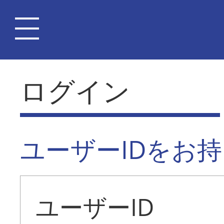
ログイン
ユーザーIDをお
ユーザーID