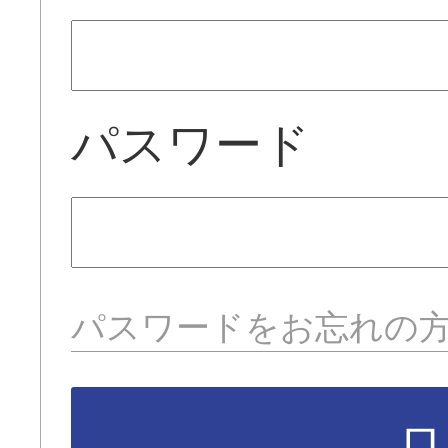
パスワード
パスワードをお忘れの
ロ