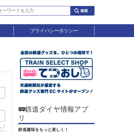
プライバシーポリシー
🚃鉄道ダイヤ情報アプ
リ
ら
鉄道趣味をもっと楽しく！