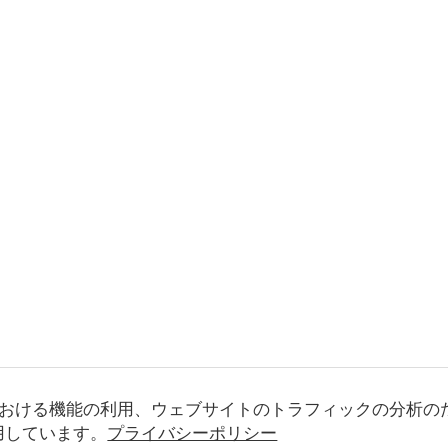
おける機能の利用、ウェブサイトのトラフィックの分析の
使用しています。
プライバシーポリシー