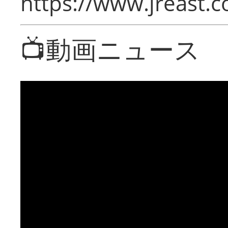
https://www.jreast.co
📺動画ニュース