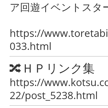
ア回遊イベントスタ
https://www.toretabi
033.html
🔀ＨＰリンク集
https://www.kotsu.c
22/post_5238.html