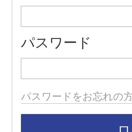
パスワード
パスワードをお忘れの
ロ