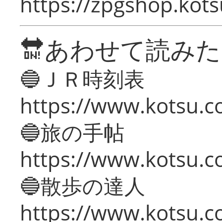
https://zpgshop.kots
🔛あわせて読み
🔵ＪＲ時刻表
https://www.kotsu.co
🔵旅の手帖
https://www.kotsu.co
🔵散歩の達人
https://www.kotsu.c