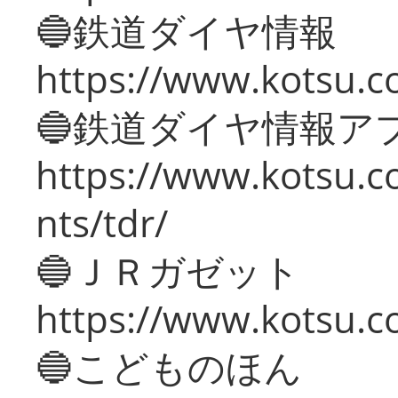
🔵鉄道ダイヤ情報
https://www.kotsu.co
🔵鉄道ダイヤ情報ア
https://www.kotsu.co
nts/tdr/
🔵ＪＲガゼット
https://www.kotsu.co
🔵こどものほん