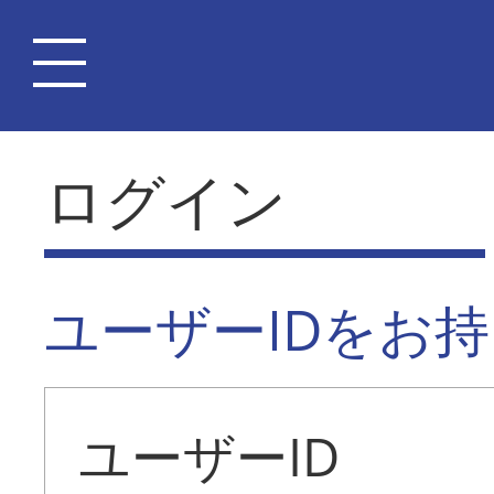
ログイン
ユーザーIDをお
ユーザーID