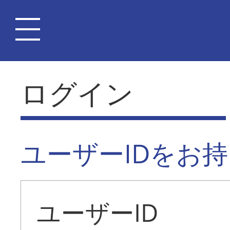
ログイン
ユーザーIDをお
ユーザーID