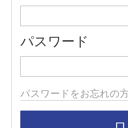
パスワード
パスワードをお忘れの
ロ