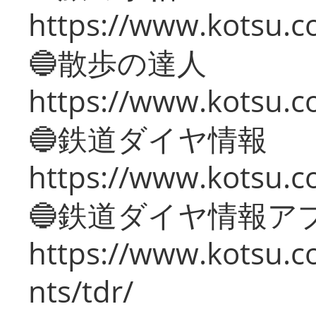
https://www.kotsu.co
🔵散歩の達人
https://www.kotsu.c
🔵鉄道ダイヤ情報
https://www.kotsu.co
🔵鉄道ダイヤ情報ア
https://www.kotsu.co
nts/tdr/