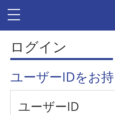
ログイン
ユーザーIDをお
ユーザーID