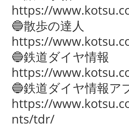
https://www.kotsu.co
🔵散歩の達人
https://www.kotsu.c
🔵鉄道ダイヤ情報
https://www.kotsu.co
🔵鉄道ダイヤ情報ア
https://www.kotsu.co
nts/tdr/