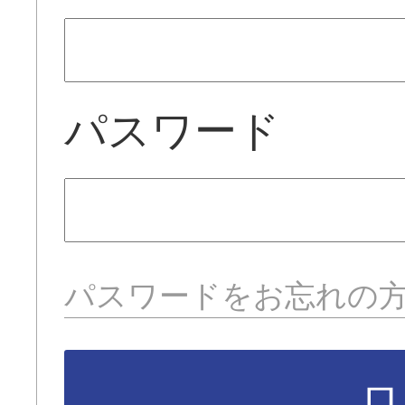
パスワード
パスワードをお忘れの
ロ