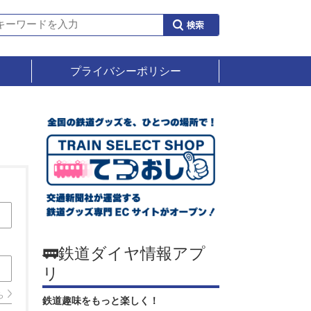
プライバシーポリシー
🚃鉄道ダイヤ情報アプ
リ
ら
鉄道趣味をもっと楽しく！