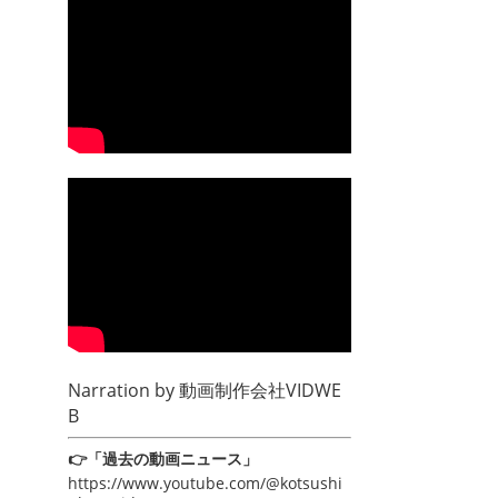
Narration by
動画制作会社VIDWE
B
👉「過去の動画ニュース」
https://www.youtube.com/@kotsushi