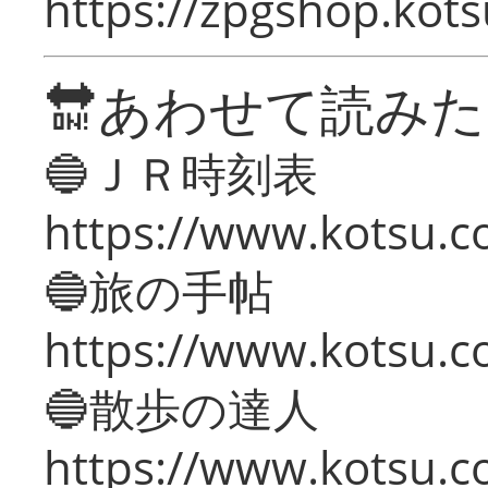
https://zpgshop.kots
🔛あわせて読み
🔵ＪＲ時刻表
https://www.kotsu.co
🔵旅の手帖
https://www.kotsu.co
🔵散歩の達人
https://www.kotsu.c