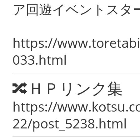
ア回遊イベントスタ
https://www.toretabi
033.html
🔀ＨＰリンク集
https://www.kotsu.c
22/post_5238.html