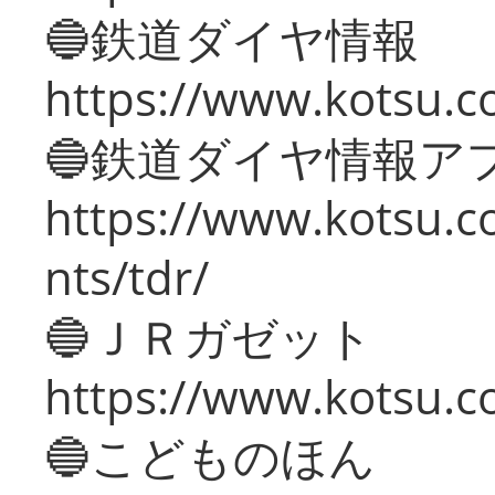
🔵鉄道ダイヤ情報
https://www.kotsu.co
🔵鉄道ダイヤ情報ア
https://www.kotsu.co
nts/tdr/
🔵ＪＲガゼット
https://www.kotsu.co
🔵こどものほん