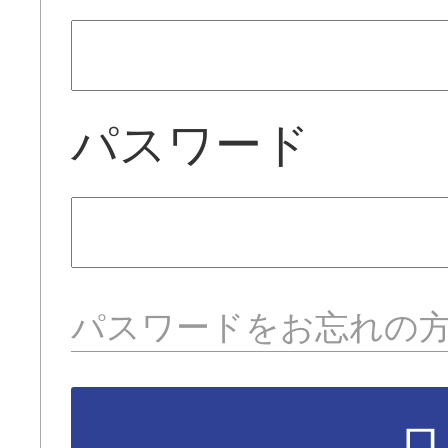
パスワード
パスワードをお忘れの
ロ