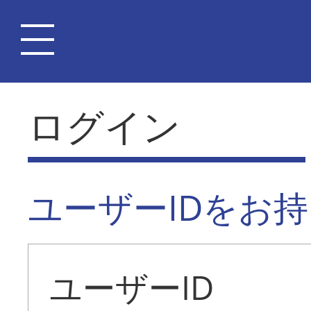
ログイン
ユーザーIDをお
ユーザーID