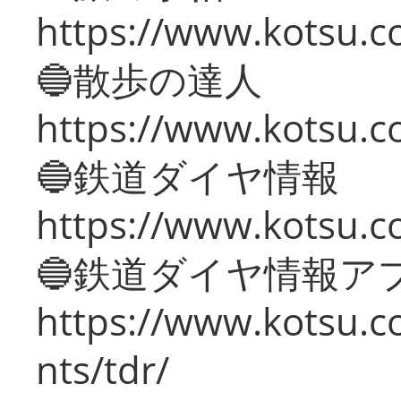
https://www.kotsu.co
🔵散歩の達人
https://www.kotsu.c
🔵鉄道ダイヤ情報
https://www.kotsu.co
🔵鉄道ダイヤ情報ア
https://www.kotsu.co
nts/tdr/