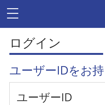
ログイン
ユーザーIDをお
ユーザーID