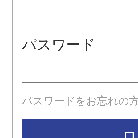
パスワード
パスワードをお忘れの
ロ