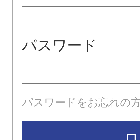
パスワード
パスワードをお忘れの
ロ