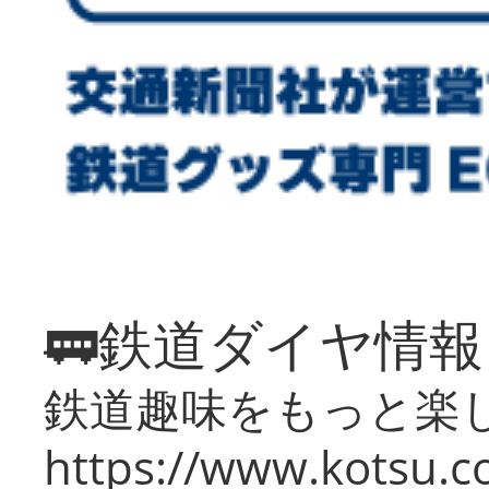
🚃鉄道ダイヤ情
鉄道趣味をもっと楽
https://www.kotsu.co