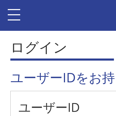
ログイン
ユーザーIDをお
ユーザーID