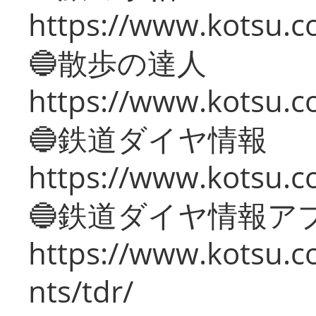
https://www.kotsu.co
🔵散歩の達人
https://www.kotsu.c
🔵鉄道ダイヤ情報
https://www.kotsu.co
🔵鉄道ダイヤ情報ア
https://www.kotsu.co
nts/tdr/