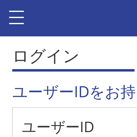
ログイン
ユーザーIDをお
ユーザーID