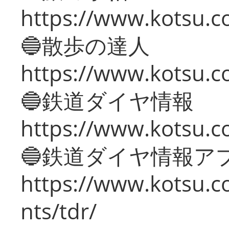
https://www.kotsu.co
🔵散歩の達人
https://www.kotsu.c
🔵鉄道ダイヤ情報
https://www.kotsu.co
🔵鉄道ダイヤ情報ア
https://www.kotsu.co
nts/tdr/