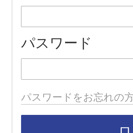
パスワード
パスワードをお忘れの
ロ