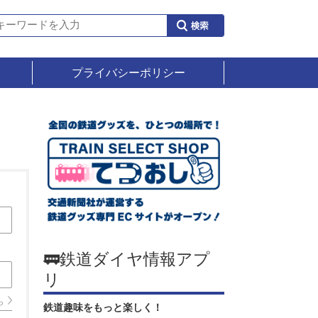
プライバシーポリシー
🚃鉄道ダイヤ情報アプ
リ
ら
鉄道趣味をもっと楽しく！