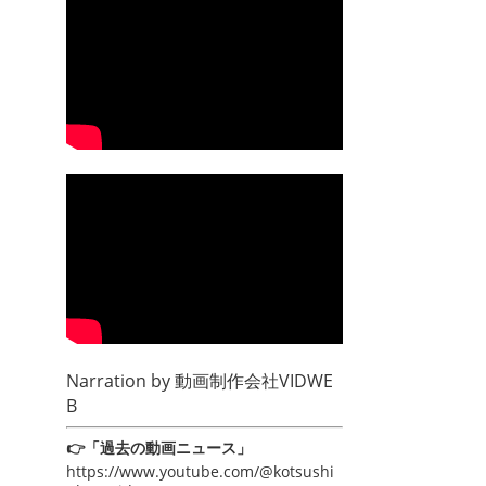
Narration by
動画制作会社VIDWE
B
👉「過去の動画ニュース」
https://www.youtube.com/@kotsushi