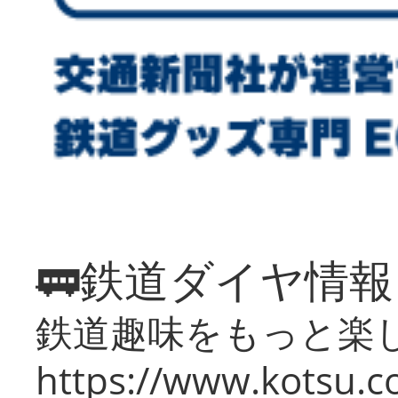
🚃鉄道ダイヤ情
鉄道趣味をもっと楽
https://www.kotsu.co