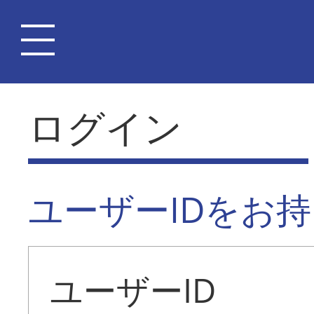
ログイン
ユーザーIDをお
ユーザーID