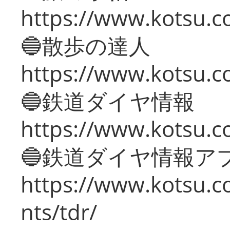
https://www.kotsu.co
🔵散歩の達人
https://www.kotsu.c
🔵鉄道ダイヤ情報
https://www.kotsu.co
🔵鉄道ダイヤ情報ア
https://www.kotsu.co
nts/tdr/