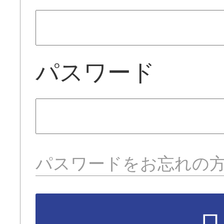
パスワード
パスワードをお忘れの
ロ