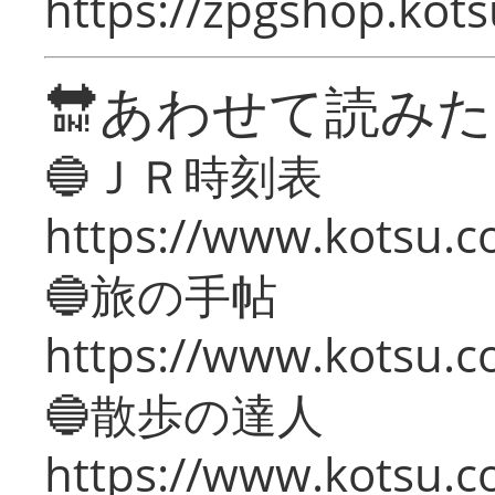
https://zpgshop.kots
🔛あわせて読み
🔵ＪＲ時刻表
https://www.kotsu.co
🔵旅の手帖
https://www.kotsu.co
🔵散歩の達人
https://www.kotsu.c