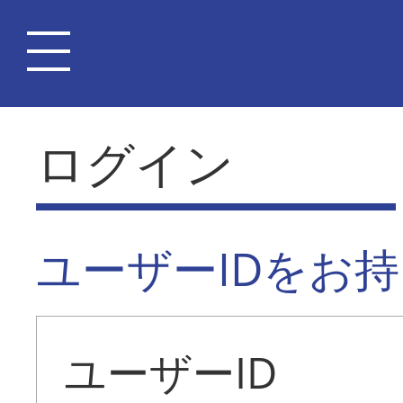
ログイン
ユーザーIDをお
ユーザーID