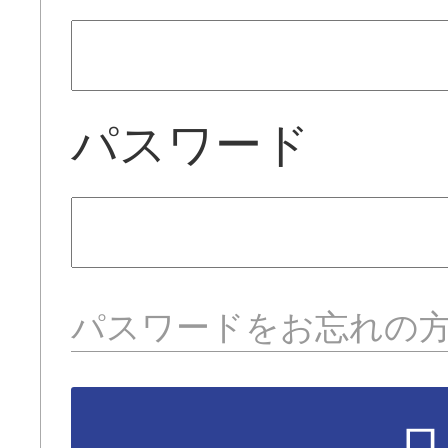
パスワード
パスワードをお忘れの
ロ