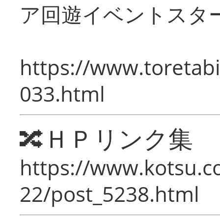
ア回遊イベントスタ
https://www.toretabi
033.html
🔀ＨＰリンク集
https://www.kotsu.c
22/post_5238.html