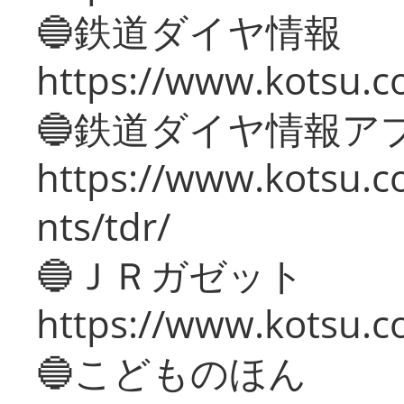
🔵鉄道ダイヤ情報
https://www.kotsu.co
🔵鉄道ダイヤ情報ア
https://www.kotsu.co
nts/tdr/
🔵ＪＲガゼット
https://www.kotsu.co
🔵こどものほん